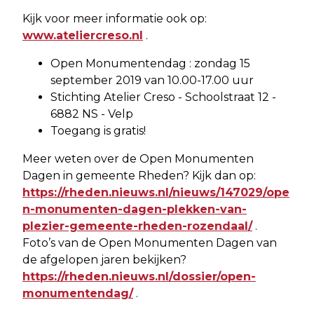
Kijk voor meer informatie ook op:
www.ateliercreso.nl
.
Open Monumentendag : zondag 15
september 2019 van 10.00-17.00 uur
Stichting Atelier Creso - Schoolstraat 12 -
6882 NS - Velp
Toegang is gratis!
Meer weten over de Open Monumenten
Dagen in gemeente Rheden? Kijk dan op:
https://rheden.nieuws.nl/nieuws/147029/ope
n-monumenten-dagen-plekken-van-
plezier-gemeente-rheden-rozendaal/
.
Foto’s van de Open Monumenten Dagen van
de afgelopen jaren bekijken?
https://rheden.nieuws.nl/dossier/open-
monumentendag/
.