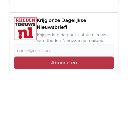
Krijg onze Dagelijkse
Nieuwsbrief!
Krijg iedere dag het laatste nieuws
van Rheden Nieuws in je mailbox
Abonneren