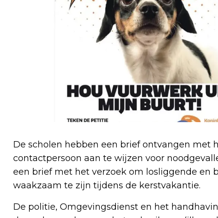
De scholen hebben een brief ontvangen met h
contactpersoon aan te wijzen voor noodgevall
een brief met het verzoek om losliggende en 
waakzaam te zijn tijdens de kerstvakantie.
De politie, Omgevingsdienst en het handhav