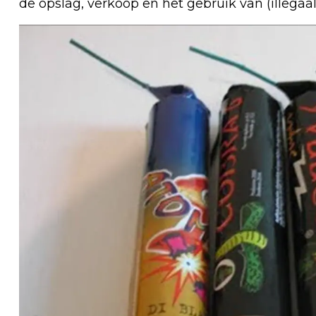
de opslag, verkoop en het gebruik van (illegaa