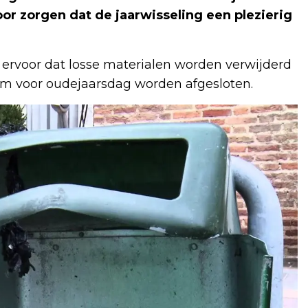
or zorgen dat de jaarwisseling een plezierig
 ervoor dat losse materialen worden verwijderd
m voor oudejaarsdag worden afgesloten.