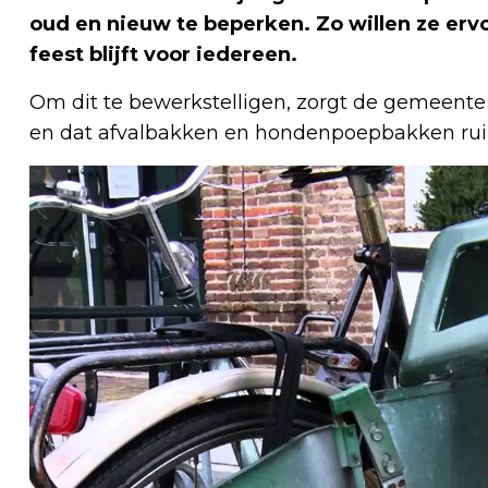
oud en nieuw te beperken. Zo willen ze ervo
feest blijft voor iedereen.
Om dit te bewerkstelligen, zorgt de gemeente
en dat afvalbakken en hondenpoepbakken rui