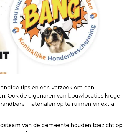
andige tips en een verzoek om een
en. Ook de eigenaren van bouwlocaties kregen
brandbare materialen op te ruimen en extra
ingsteam van de gemeente houden toezicht op