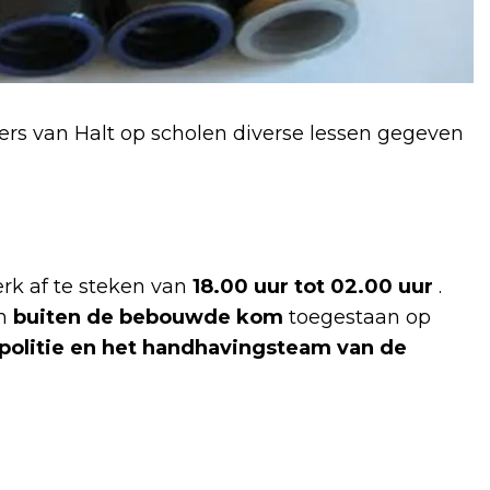
 van Halt op scholen diverse lessen gegeven
rk af te steken van
18.00 uur tot 02.00 uur
.
en
buiten de bebouwde kom
toegestaan op
politie en het handhavingsteam van de