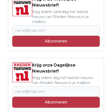
Nieuwsbrief!
Krijg iedere zaterdag het laatste
nieuws van Rheden Nieuws in je
mailbox
Abonneren
Krijg onze Dagelijkse
Nieuwsbrief!
Krijg iedere dag het laatste nieuws
van Rheden Nieuws in je mailbox
Abonneren