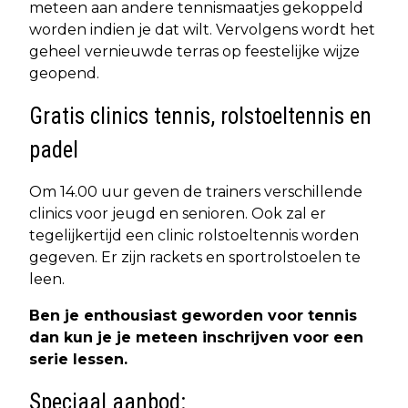
meteen aan andere tennismaatjes gekoppeld
worden indien je dat wilt. Vervolgens wordt het
geheel vernieuwde terras op feestelijke wijze
geopend.
Gratis clinics tennis, rolstoeltennis en
padel
Om 14.00 uur geven de trainers verschillende
clinics voor jeugd en senioren. Ook zal er
tegelijkertijd een clinic rolstoeltennis worden
gegeven. Er zijn rackets en sportrolstoelen te
leen.
Ben je enthousiast geworden voor tennis
dan kun je je meteen inschrijven voor een
serie lessen.
Speciaal aanbod: