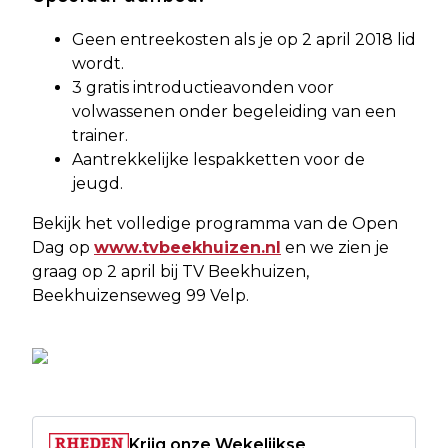
Geen entreekosten als je op 2 april 2018 lid
wordt.
3 gratis introductieavonden voor
volwassenen onder begeleiding van een
trainer.
Aantrekkelijke lespakketten voor de
jeugd.
Bekijk het volledige programma van de Open
Dag op
www.tvbeekhuizen.nl
en we zien je
graag op 2 april bij TV Beekhuizen,
Beekhuizenseweg 99 Velp.
Krijg onze Wekelijkse