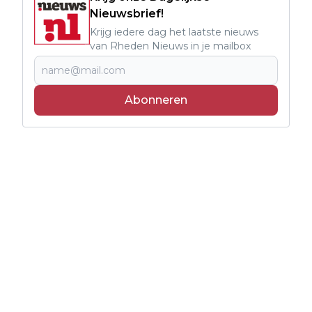
Nieuwsbrief!
Krijg iedere dag het laatste nieuws
van Rheden Nieuws in je mailbox
Abonneren