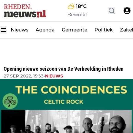
18
°C
Bewolkt
Nieuws
Agenda
Gemeente
Politiek
Zakel
Opening nieuwe seizoen van De Verbeelding in Rheden
27 SEP 2022, 15:33
•
NIEUWS