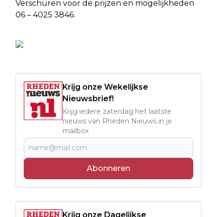
Verschuren voor de prijzen en mogelijkheden
06 – 4025 3846.
Krijg onze Wekelijkse
Nieuwsbrief!
Krijg iedere zaterdag het laatste
nieuws van Rheden Nieuws in je
mailbox
Abonneren
Krijg onze Dagelijkse