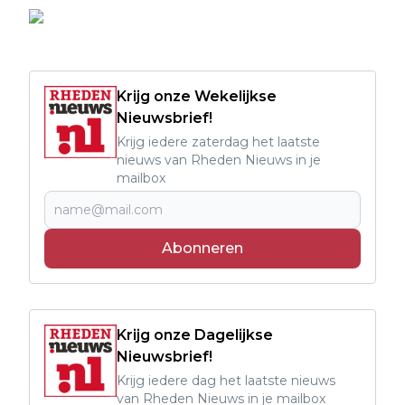
Krijg onze Wekelijkse
Nieuwsbrief!
Krijg iedere zaterdag het laatste
nieuws van Rheden Nieuws in je
mailbox
Abonneren
Krijg onze Dagelijkse
Nieuwsbrief!
Krijg iedere dag het laatste nieuws
van Rheden Nieuws in je mailbox