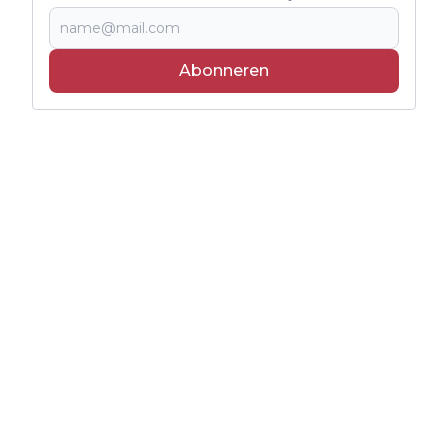
Abonneren