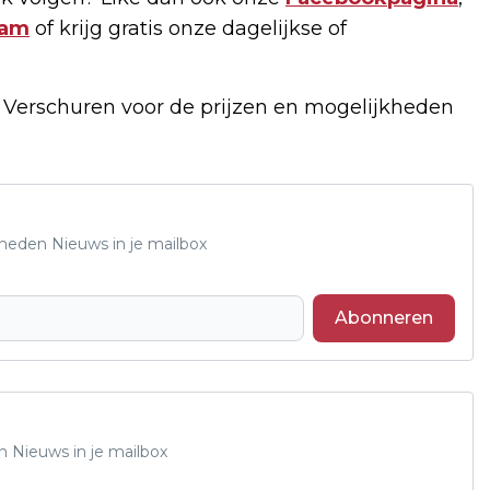
ram
of krijg gratis onze dagelijkse of
f Verschuren voor de prijzen en mogelijkheden
Rheden Nieuws in je mailbox
Abonneren
n Nieuws in je mailbox