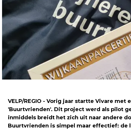
VELP/REGIO - Vorig jaar startte Vivare met e
'Buurtvrienden'. Dit project werd als pilot 
inmiddels breidt het zich uit naar andere do
Buurtvrienden is simpel maar effectief: de 