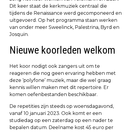
Dit keer staat de kerkmuziek centraal die
tijdens de Renaissance werd gecomponeerd en
uitgevoerd. Op het programma staan werken
van onder meer Sweelinck, Palestrina, Byrd en
Josquin.
Nieuwe koorleden welkom
Het koor nodigt ook zangers uit om te
reageren die nog geen ervaring hebben met
deze ‘polyfone’ muziek, maar die wel graag
kennis willen maken met dit repertoire. Er
komen oefenbestanden beschikbaar.
De repetities zijn steeds op woensdagavond,
vanaf 10 januari 2023. Ook komt er een
studiedag op een zaterdag op een nader te
bepalen datum. Deelname kost 45 euro per