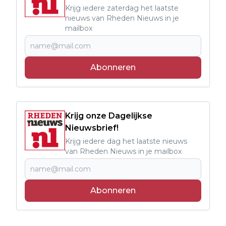
Krijg iedere zaterdag het laatste
nieuws van Rheden Nieuws in je
mailbox
Abonneren
Krijg onze Dagelijkse
Nieuwsbrief!
Krijg iedere dag het laatste nieuws
van Rheden Nieuws in je mailbox
Abonneren