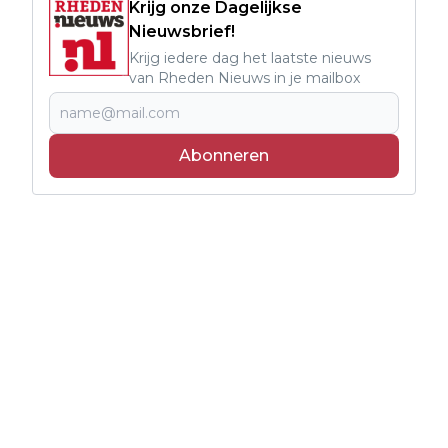
Krijg onze Dagelijkse
Nieuwsbrief!
Krijg iedere dag het laatste nieuws
van Rheden Nieuws in je mailbox
Abonneren