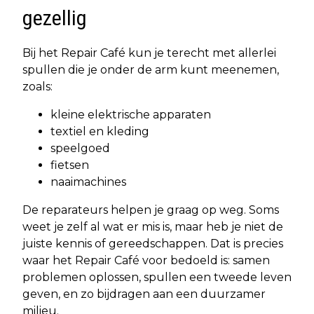
gezellig
Bij het Repair Café kun je terecht met allerlei
spullen die je onder de arm kunt meenemen,
zoals:
kleine elektrische apparaten
textiel en kleding
speelgoed
fietsen
naaimachines
De reparateurs helpen je graag op weg. Soms
weet je zelf al wat er mis is, maar heb je niet de
juiste kennis of gereedschappen. Dat is precies
waar het Repair Café voor bedoeld is: samen
problemen oplossen, spullen een tweede leven
geven, en zo bijdragen aan een duurzamer
milieu.