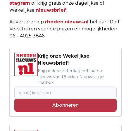
stagram
of krijg gratis onze dagelijkse of
Wekelijkse
nieuwsbrief
.
Adverteren op
rheden.nieuws.nl
bel dan: Dolf
Verschuren voor de prijzen en mogelijkheden
06 – 4025 3846.
Krijg onze Wekelijkse
Nieuwsbrief!
Krijg iedere zaterdag het laatste
nieuws van Rheden Nieuws in je
mailbox
Abonneren