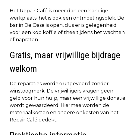
Het Repair Café is meer dan een handige
werkplaats: het is ook een ontmoetingsplek. De
bar in De Oase is open, dus er is gelegenheid
voor een kop koffie of thee tijdens het wachten
of napraten.
Gratis, maar vrijwillige bijdrage
welkom
De reparaties worden uitgevoerd zonder
winstoogmerk. De vrijwilligers vragen geen
geld voor hun hulp, maar een vrijwillige donatie
wordt gewaardeerd. Hiermee worden de
materiaalkosten en andere onkosten van het
Repair Café gedekt.