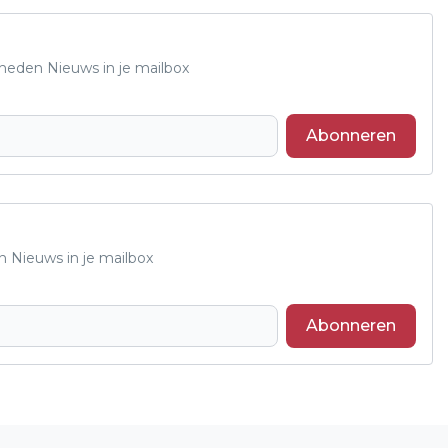
Rheden Nieuws in je mailbox
Abonneren
n Nieuws in je mailbox
Abonneren
Volgend artikel