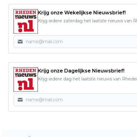
Krijg onze Wekelijkse Nieuwsbrief!
Krijg iedere zaterdag het laatste nieuws van 
Krijg onze Dagelijkse Nieuwsbrief!
Krijg iedere dag het laatste nieuws van Rhede
Vorig artikel