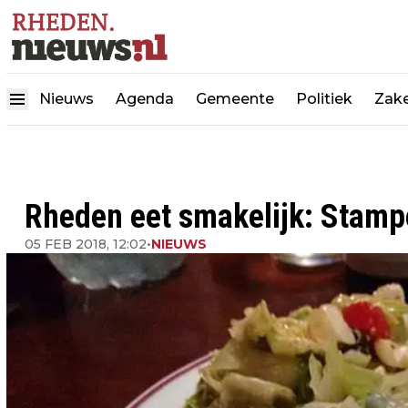
Nieuws
Agenda
Gemeente
Politiek
Zake
Rheden eet smakelijk: Stamp
05 FEB 2018, 12:02
•
NIEUWS