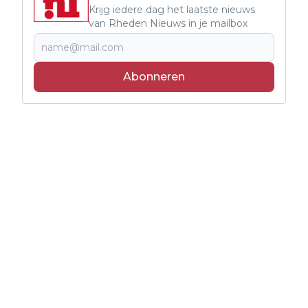
Krijg iedere dag het laatste nieuws
van Rheden Nieuws in je mailbox
Abonneren