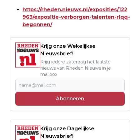
https://rheden.nieuws.nl/exposities/122
963/expositie-verborgen-talenten-riqq-
begonnen/
Krijg onze Wekelijkse
Nieuwsbrief!
Krijg iedere zaterdag het laatste
nieuws van Rheden Nieuws in je
mailbox
Abonneren
Krijg onze Dagelijkse
Nieuwsbrief!