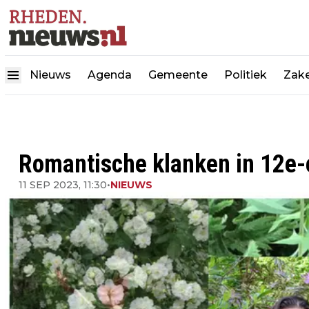
Nieuws
Agenda
Gemeente
Politiek
Zake
Romantische klanken in 12e-
11 SEP 2023, 11:30
•
NIEUWS