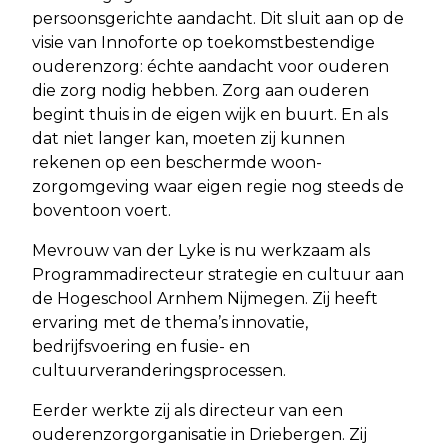
persoonsgerichte aandacht. Dit sluit aan op de
visie van Innoforte op toekomstbestendige
ouderenzorg: échte aandacht voor ouderen
die zorg nodig hebben. Zorg aan ouderen
begint thuis in de eigen wijk en buurt. En als
dat niet langer kan, moeten zij kunnen
rekenen op een beschermde woon-
zorgomgeving waar eigen regie nog steeds de
boventoon voert.
Mevrouw van der Lyke is nu werkzaam als
Programmadirecteur strategie en cultuur aan
de Hogeschool Arnhem Nijmegen. Zij heeft
ervaring met de thema’s innovatie,
bedrijfsvoering en fusie- en
cultuurveranderingsprocessen.
Eerder werkte zij als directeur van een
ouderenzorgorganisatie in Driebergen. Zij