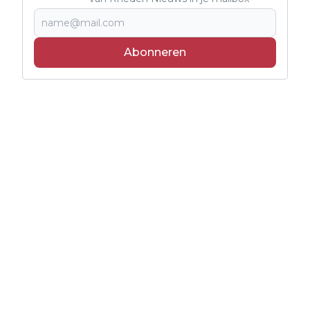
Abonneren