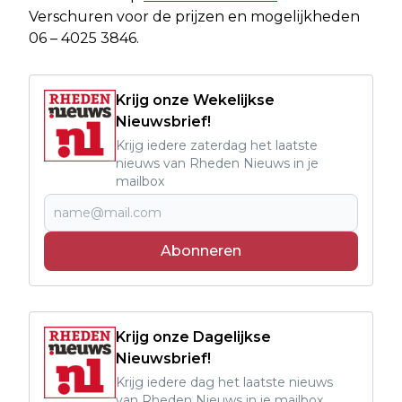
Verschuren voor de prijzen en mogelijkheden
06 – 4025 3846.
Krijg onze Wekelijkse
Nieuwsbrief!
Krijg iedere zaterdag het laatste
nieuws van Rheden Nieuws in je
mailbox
Abonneren
Krijg onze Dagelijkse
Nieuwsbrief!
Krijg iedere dag het laatste nieuws
van Rheden Nieuws in je mailbox