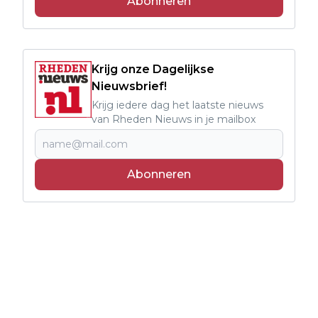
Abonneren
Krijg onze Dagelijkse
Nieuwsbrief!
Krijg iedere dag het laatste nieuws
van Rheden Nieuws in je mailbox
Abonneren