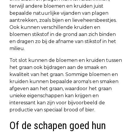
terwijl andere bloemen en kruiden juist
bepaalde natuurlijke vijanden van plagen
aantrekken, zoals bijen en lieveheersbeestjes.
Ook kunnen verschillende kruiden en
bloemen stikstof in de grond aan zich binden
en dragen zo bij de afname van stikstof in het
milieu.
Tot slot kunnen de bloemen en kruiden tussen
het graan ook bijdragen aan de smaak en
kwaliteit van het graan. Sommige bloemen en
kruiden kunnen bepaalde aroma's en smaken
afgeven aan het graan, waardoor het graan
unieke eigenschappen kan krijgen en
interessant kan zijn voor bijvoorbeeld de
productie van speciaal brood of bier.
Of de schapen goed hun