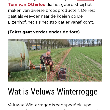
Tom van Otterloo
die het gebruikt bij het
maken van diverse broodproducten. De rest
gaat als veevoer naar de koeien op De
Elzenhof, net als het stro dat er vanaf komt.
(Tekst gaat verder onder de foto)
Wat is Veluws Winterrogge
Veluwse Winterrogge is een specifiek type