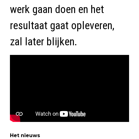
werk gaan doen en het
resultaat gaat opleveren,
zal later blijken.
Het nieuws