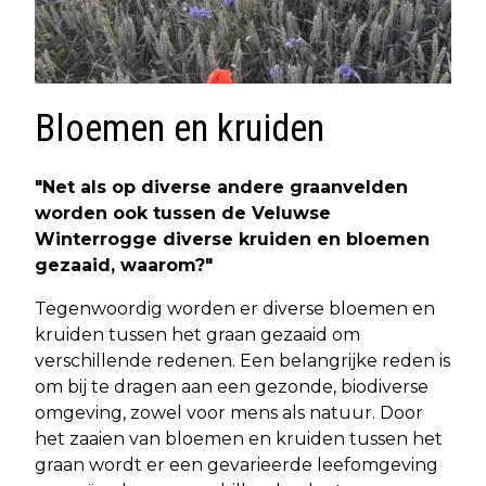
Bloemen en kruiden
"Net als op diverse andere graanvelden
worden ook tussen de Veluwse
Winterrogge diverse kruiden en bloemen
gezaaid, waarom?"
Tegenwoordig worden er diverse bloemen en
kruiden tussen het graan gezaaid om
verschillende redenen. Een belangrijke reden is
om bij te dragen aan een gezonde, biodiverse
omgeving, zowel voor mens als natuur. Door
het zaaien van bloemen en kruiden tussen het
graan wordt er een gevarieerde leefomgeving