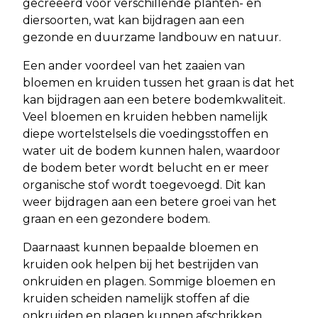
gecreëerd voor verschillende planten- en
diersoorten, wat kan bijdragen aan een
gezonde en duurzame landbouw en natuur.
Een ander voordeel van het zaaien van
bloemen en kruiden tussen het graan is dat het
kan bijdragen aan een betere bodemkwaliteit.
Veel bloemen en kruiden hebben namelijk
diepe wortelstelsels die voedingsstoffen en
water uit de bodem kunnen halen, waardoor
de bodem beter wordt belucht en er meer
organische stof wordt toegevoegd. Dit kan
weer bijdragen aan een betere groei van het
graan en een gezondere bodem.
Daarnaast kunnen bepaalde bloemen en
kruiden ook helpen bij het bestrijden van
onkruiden en plagen. Sommige bloemen en
kruiden scheiden namelijk stoffen af die
onkruiden en plagen kunnen afschrikken,