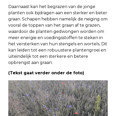
Daarnaast kan het begrazen van de jonge
planten ook bijdragen aan een sterker en beter
graan. Schapen hebben namelijk de neiging om
vooral de toppen van het graan af te grazen,
waardoor de planten gedwongen worden om
meer energie en voedingsstoffen te steken in
het versterken van hun stengels en wortels. Dit
kan leiden tot een robuustere plantengroei en
uiteindelijk tot een sterkere en betere
opbrengst aan graan.
(Tekst gaat verder onder de foto)