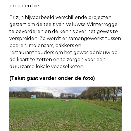
brood en bier.
Er zijn bijvoorbeeld verschillende projecten
gestart om de teelt van Veluwse Winterrogge
te bevorderen en de kennis over het gewas te
verspreiden. Zo wordt er samengewerkt tussen
boeren, molenaars, bakkers en
restauranthouders om het gewas opnieuw op
de kaart te zetten en te zorgen voor een
duurzame lokale voedselketen.
(Tekst gaat verder onder de foto)