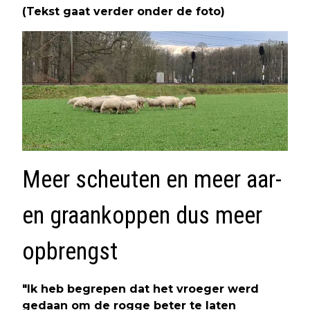
(Tekst gaat verder onder de foto)
Meer scheuten en meer aar-
en graankoppen dus meer
opbrengst
"Ik heb begrepen dat het vroeger werd
gedaan om de rogge beter te laten