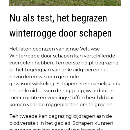
Nu als test, het begrazen
winterrogge door schapen
Het laten begrazen van jonge Veluwse
Winterrogge door schapen kan verschillende
voordelen hebben. Ten eerste helpt begrazing
bij het tegengaan van onkruidgroei en het
bevorderen van een gezonde
gewasontwikkeling. Schapen eten namelijk ook
het onkruid tussen de rogge op, waardoor er
meer ruimte en voedingsstoffen beschikbaar
komen voor de roggeplanten om te groeien.
Ten tweede kan begrazing bijdragen aan de
biodiversiteit in het gebied. Schapen kunnen