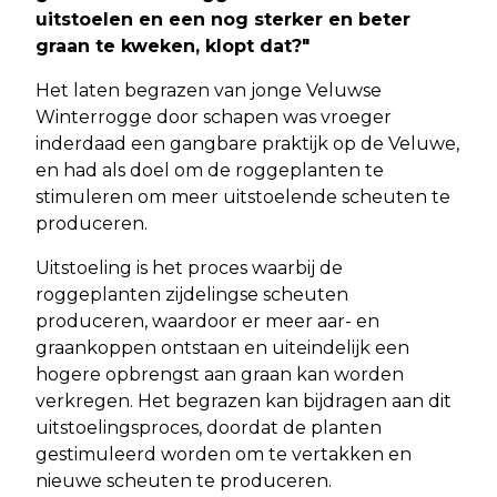
uitstoelen en een nog sterker en beter
graan te kweken, klopt dat?"
Het laten begrazen van jonge Veluwse
Winterrogge door schapen was vroeger
inderdaad een gangbare praktijk op de Veluwe,
en had als doel om de roggeplanten te
stimuleren om meer uitstoelende scheuten te
produceren.
Uitstoeling is het proces waarbij de
roggeplanten zijdelingse scheuten
produceren, waardoor er meer aar- en
graankoppen ontstaan en uiteindelijk een
hogere opbrengst aan graan kan worden
verkregen. Het begrazen kan bijdragen aan dit
uitstoelingsproces, doordat de planten
gestimuleerd worden om te vertakken en
nieuwe scheuten te produceren.