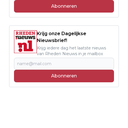
Abonneren
Krijg onze Dagelijkse
Nieuwsbrief!
Krijg iedere dag het laatste nieuws
van Rheden Nieuws in je mailbox
Abonneren