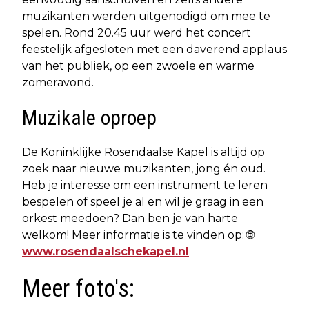
muzikanten werden uitgenodigd om mee te
spelen. Rond 20.45 uur werd het concert
feestelijk afgesloten met een daverend applaus
van het publiek, op een zwoele en warme
zomeravond.
Muzikale oproep
De Koninklijke Rosendaalse Kapel is altijd op
zoek naar nieuwe muzikanten, jong én oud.
Heb je interesse om een instrument te leren
bespelen of speel je al en wil je graag in een
orkest meedoen? Dan ben je van harte
welkom! Meer informatie is te vinden op: 🌐
www.rosendaalschekapel.nl
Meer foto's: