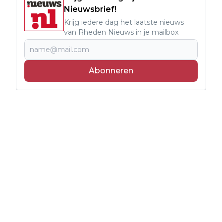
Nieuwsbrief!
Krijg iedere dag het laatste nieuws
van Rheden Nieuws in je mailbox
Abonneren