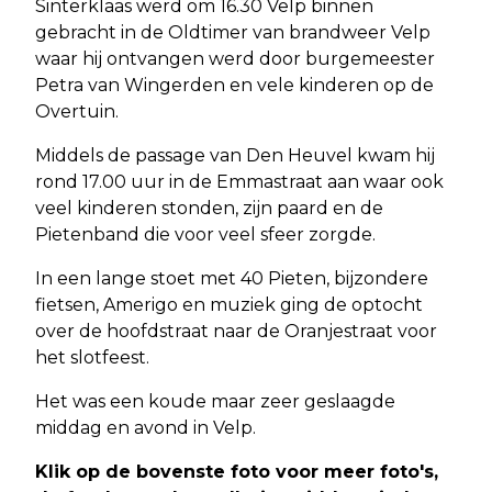
Sinterklaas werd om 16.30 Velp binnen
gebracht in de Oldtimer van brandweer Velp
waar hij ontvangen werd door burgemeester
Petra van Wingerden en vele kinderen op de
Overtuin.
Middels de passage van Den Heuvel kwam hij
rond 17.00 uur in de Emmastraat aan waar ook
veel kinderen stonden, zijn paard en de
Pietenband die voor veel sfeer zorgde.
In een lange stoet met 40 Pieten, bijzondere
fietsen, Amerigo en muziek ging de optocht
over de hoofdstraat naar de Oranjestraat voor
het slotfeest.
Het was een koude maar zeer geslaagde
middag en avond in Velp.
Klik op de bovenste foto voor meer foto's,