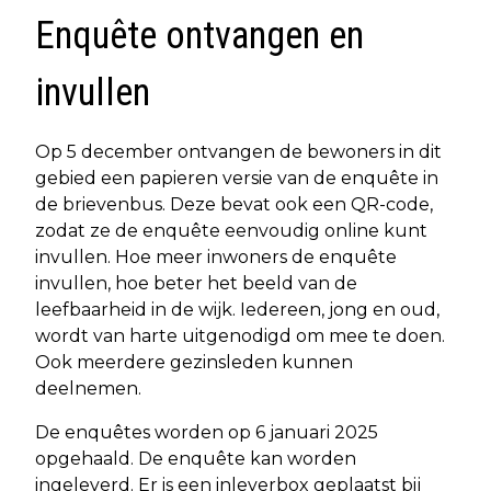
Enquête ontvangen en
invullen
Op 5 december ontvangen de bewoners in dit
gebied een papieren versie van de enquête in
de brievenbus. Deze bevat ook een QR-code,
zodat ze de enquête eenvoudig online kunt
invullen. Hoe meer inwoners de enquête
invullen, hoe beter het beeld van de
leefbaarheid in de wijk. Iedereen, jong en oud,
wordt van harte uitgenodigd om mee te doen.
Ook meerdere gezinsleden kunnen
deelnemen.
De enquêtes worden op 6 januari 2025
opgehaald. De enquête kan worden
ingeleverd. Er is een inleverbox geplaatst bij