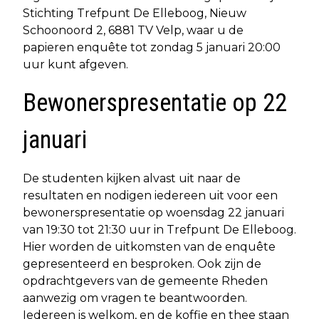
Stichting Trefpunt De Elleboog, Nieuw
Schoonoord 2, 6881 TV Velp, waar u de
papieren enquête tot zondag 5 januari 20:00
uur kunt afgeven.
Bewonerspresentatie op 22
januari
De studenten kijken alvast uit naar de
resultaten en nodigen iedereen uit voor een
bewonerspresentatie op woensdag 22 januari
van 19:30 tot 21:30 uur in Trefpunt De Elleboog.
Hier worden de uitkomsten van de enquête
gepresenteerd en besproken. Ook zijn de
opdrachtgevers van de gemeente Rheden
aanwezig om vragen te beantwoorden.
Iedereen is welkom, en de koffie en thee staan