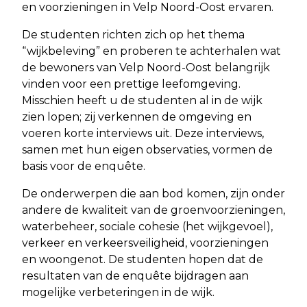
en voorzieningen in Velp Noord-Oost ervaren.
De studenten richten zich op het thema
“wijkbeleving” en proberen te achterhalen wat
de bewoners van Velp Noord-Oost belangrijk
vinden voor een prettige leefomgeving.
Misschien heeft u de studenten al in de wijk
zien lopen; zij verkennen de omgeving en
voeren korte interviews uit. Deze interviews,
samen met hun eigen observaties, vormen de
basis voor de enquête.
De onderwerpen die aan bod komen, zijn onder
andere de kwaliteit van de groenvoorzieningen,
waterbeheer, sociale cohesie (het wijkgevoel),
verkeer en verkeersveiligheid, voorzieningen
en woongenot. De studenten hopen dat de
resultaten van de enquête bijdragen aan
mogelijke verbeteringen in de wijk.