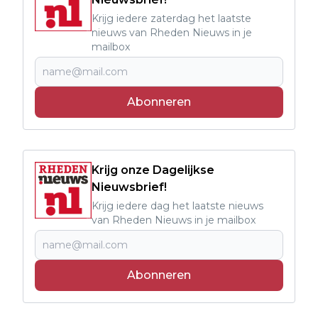
Krijg iedere zaterdag het laatste
nieuws van Rheden Nieuws in je
mailbox
Abonneren
Krijg onze Dagelijkse
Nieuwsbrief!
Krijg iedere dag het laatste nieuws
van Rheden Nieuws in je mailbox
Abonneren