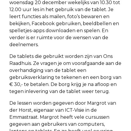
woensdag 20 december wekelijks van 10.30 tot
12.00 uur les in het gebruik van de tablet. Je
leert functies als mailen, foto’s bewaren en
bekijken, Facebook gebruiken, beeldbellen en
spelletjes-apps downloaden en spelen. En
verder is er ruimte voor de wensen van de
deelnemers.
De tablets die gebruikt worden zijn van Ons
Raadhuis. Ze vragen je om voorafgaande aan de
overhandiging van de tablet een
gebruiksverklaring te tekenen en een borg van
€ 30,- te betalen. De borg krijg je na afloop en
tegen inlevering van de tablet weer terug.
De lessen worden gegeven door Margrot van
der Horst, eigenaar van ICT-Visie in de
Emmastraat. Margrot heeft vele cursussen
gegeven aan gebruikers van computers,