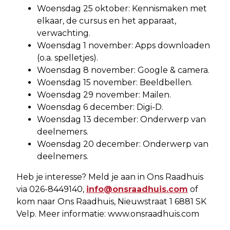
Woensdag 25 oktober: Kennismaken met
elkaar, de cursus en het apparaat,
verwachting.
Woensdag 1 november: Apps downloaden
(o.a. spelletjes).
Woensdag 8 november: Google & camera.
Woensdag 15 november: Beeldbellen.
Woensdag 29 november: Mailen.
Woensdag 6 december: Digi-D.
Woensdag 13 december: Onderwerp van
deelnemers.
Woensdag 20 december: Onderwerp van
deelnemers.
Heb je interesse? Meld je aan in Ons Raadhuis
via 026-8449140,
info@onsraadhuis.com
of
kom naar Ons Raadhuis, Nieuwstraat 1 6881 SK
Velp. Meer informatie: www.onsraadhuis.com