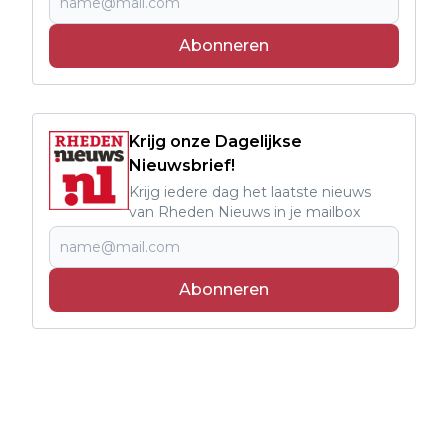
Abonneren
Krijg onze Dagelijkse
Nieuwsbrief!
Krijg iedere dag het laatste nieuws
van Rheden Nieuws in je mailbox
Abonneren