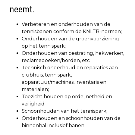
neemt.
Verbeteren en onderhouden van de
tennisbanen conform de KNLTB-normen;
Onderhouden van de groenvoorziening
op het tennispark;
Onderhouden van bestrating, hekwerken,
reclamedoeken/borden, etc
Technisch onderhoud en reparaties aan
clubhuis, tennispark,
apparatuur/machines, inventaris en
materialen;
Toezicht houden op orde, netheid en
veiligheid;
Schoonhouden van het tennispark;
Onderhouden en schoonhouden van de
binnenhal inclusief banen