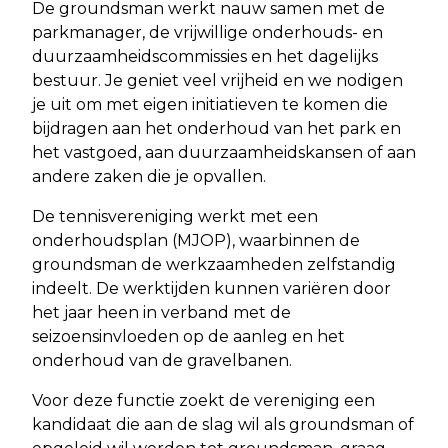
De groundsman werkt nauw samen met de
parkmanager, de vrijwillige onderhouds- en
duurzaamheidscommissies en het dagelijks
bestuur. Je geniet veel vrijheid en we nodigen
je uit om met eigen initiatieven te komen die
bijdragen aan het onderhoud van het park en
het vastgoed, aan duurzaamheidskansen of aan
andere zaken die je opvallen.
De tennisvereniging werkt met een
onderhoudsplan (MJOP), waarbinnen de
groundsman de werkzaamheden zelfstandig
indeelt. De werktijden kunnen variëren door
het jaar heen in verband met de
seizoensinvloeden op de aanleg en het
onderhoud van de gravelbanen.
Voor deze functie zoekt de vereniging een
kandidaat die aan de slag wil als groundsman of