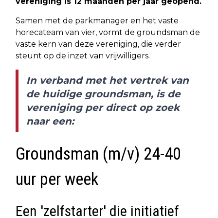
vereniging is 12 maanden per jaar geopend.
Samen met de parkmanager en het vaste
horecateam van vier, vormt de groundsman de
vaste kern van deze vereniging, die verder
steunt op de inzet van vrijwilligers.
In verband met het vertrek van
de huidige groundsman, is de
vereniging per direct op zoek
naar een:
Groundsman (m/v) 24-40
uur per week
Een 'zelfstarter' die initiatief