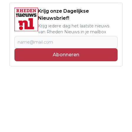
Krijg onze Dagelijkse
Nieuwsbrief!
Krijg iedere dag het laatste nieuws
van Rheden Nieuws in je mailbox
Abonneren