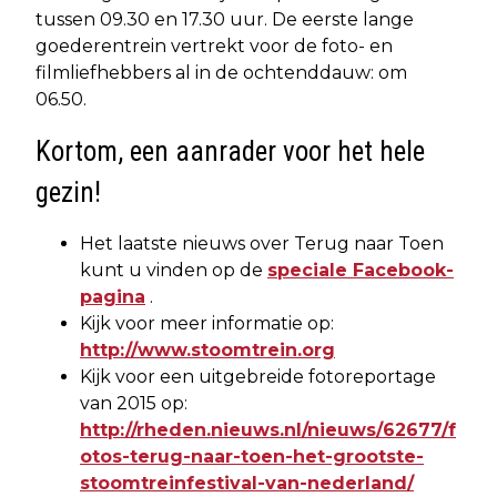
tussen 09.30 en 17.30 uur. De eerste lange
goederentrein vertrekt voor de foto- en
filmliefhebbers al in de ochtenddauw: om
06.50.
Kortom, een aanrader voor het hele
gezin!
Het laatste nieuws over Terug naar Toen
kunt u vinden op de
speciale Facebook-
pagina
.
Kijk voor meer informatie op:
http://www.stoomtrein.org
Kijk voor een uitgebreide fotoreportage
van 2015 op:
http://rheden.nieuws.nl/nieuws/62677/f
otos-terug-naar-toen-het-grootste-
stoomtreinfestival-van-nederland/