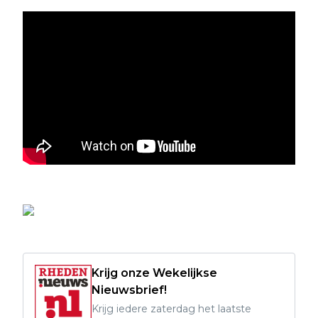
Krijg onze Wekelijkse
Nieuwsbrief!
Krijg iedere zaterdag het laatste