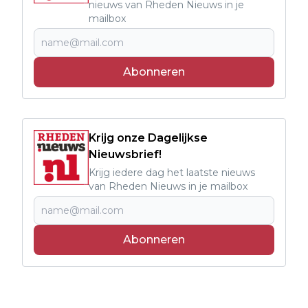
nieuws van Rheden Nieuws in je
mailbox
Abonneren
Krijg onze Dagelijkse
Nieuwsbrief!
Krijg iedere dag het laatste nieuws
van Rheden Nieuws in je mailbox
Abonneren