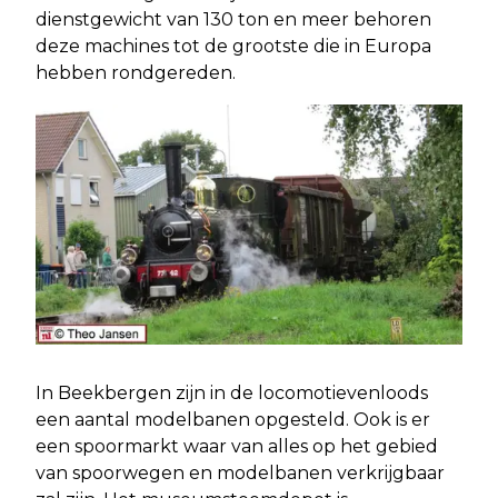
dienstgewicht van 130 ton en meer behoren
deze machines tot de grootste die in Europa
hebben rondgereden.
In Beekbergen zijn in de locomotievenloods
een aantal modelbanen opgesteld. Ook is er
een spoormarkt waar van alles op het gebied
van spoorwegen en modelbanen verkrijgbaar