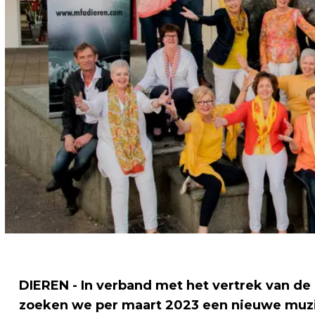
DIEREN - In verband met het vertrek van de
zoeken we per maart 2023 een nieuwe muzik