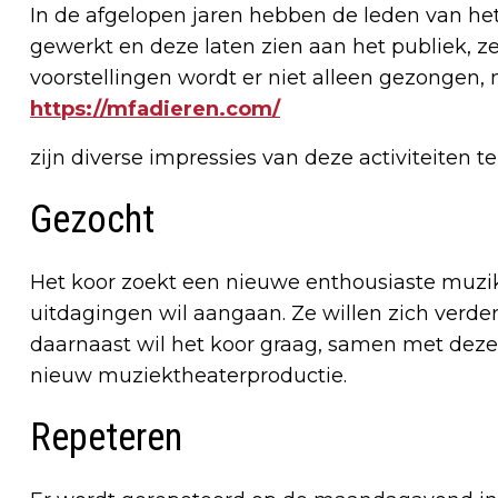
In de afgelopen jaren hebben de leden van he
gewerkt en deze laten zien aan het publiek, z
voorstellingen wordt er niet alleen gezongen,
https://mfadieren.com/
zijn diverse impressies van deze activiteiten te
Gezocht
Het koor zoekt een nieuwe enthousiaste muzi
uitdagingen wil aangaan. Ze willen zich verder
daarnaast wil het koor graag, samen met deze 
nieuw muziektheaterproductie.
Repeteren