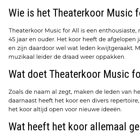
Wie is het Theaterkoor Music f
Theaterkoor Music for All is een enthousiaste
45 jaar en ouder. Het koor heeft de afgelopen
en zijn daardoor wel wat leden kwijtgeraakt.
muzikaal leider de draad weer oppakken.
Wat doet Theaterkoor Music fo
Zoals de naam al zegt, maken de leden van he
daarnaast heeft het koor een divers repertoir
het koor altijd open voor nieuwe ideeën.
Wat heeft het koor allemaal g