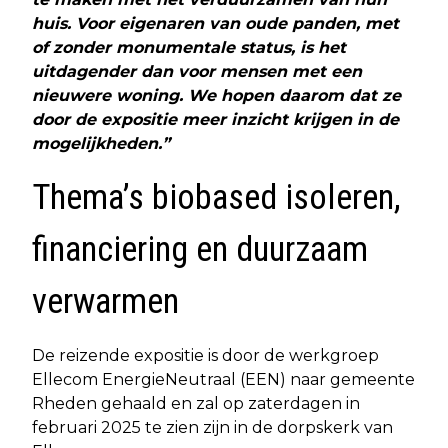
huis. Voor eigenaren van oude panden, met
of zonder monumentale status, is het
uitdagender dan voor mensen met een
nieuwere woning. We hopen daarom dat ze
door de expositie meer inzicht krijgen in de
mogelijkheden.”
Thema’s biobased isoleren,
financiering en duurzaam
verwarmen
De reizende expositie is door de werkgroep
Ellecom EnergieNeutraal (EEN) naar gemeente
Rheden gehaald en zal op zaterdagen in
februari 2025 te zien zijn in de dorpskerk van