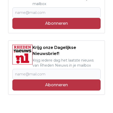
mailbox
Abonneren
Krijg onze Dagelijkse
Nieuwsbrief!
Krijg iedere dag het laatste nieuws
van Rheden Nieuws in je mailbox
Abonneren