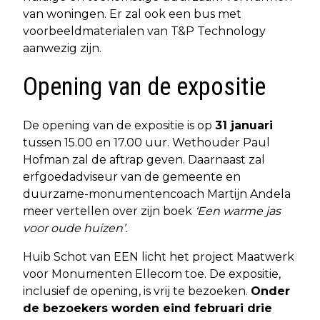
van woningen. Er zal ook een bus met
voorbeeldmaterialen van T&P Technology
aanwezig zijn.
Opening van de expositie
De opening van de expositie is op
31 januari
tussen 15.00 en 17.00 uur. Wethouder Paul
Hofman zal de aftrap geven. Daarnaast zal
erfgoedadviseur van de gemeente en
duurzame-monumentencoach Martijn Andela
meer vertellen over zijn boek
‘Een warme jas
voor oude huizen’.
Huib Schot van EEN licht het project Maatwerk
voor Monumenten Ellecom toe. De expositie,
inclusief de opening, is vrij te bezoeken.
Onder
de bezoekers worden eind februari drie