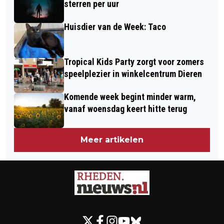
sterren per uur
Huisdier van de Week: Taco
Tropical Kids Party zorgt voor zomers
speelplezier in winkelcentrum Dieren
Komende week begint minder warm,
vanaf woensdag keert hitte terug
Meer artikelen