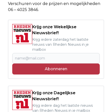
Verschuren voor de prijzen en mogelijkheden
06 – 4025 3846.
Krijg onze Wekelijkse
Nieuwsbrief!
Krijg iedere zaterdag het laatste
nieuws van Rheden Nieuws in je
mailbox
Abonneren
Krijg onze Dagelijkse
Nieuwsbrief!
Krijg iedere dag het laatste nieuws
van Rheden Nieuws in je mailbox