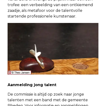
trofee: een verbeelding van een ontkiemend
zaadje, als metafoor voor de talentvolle
startende professionele kunstenaar.
Aanmelding jong talent
De commissie is altijd op zoek naar jonge
talenten met een band met de gemeente
Rheden. Voor informatie en aanmeldingen