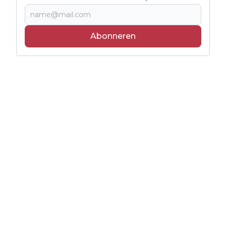
Abonneren