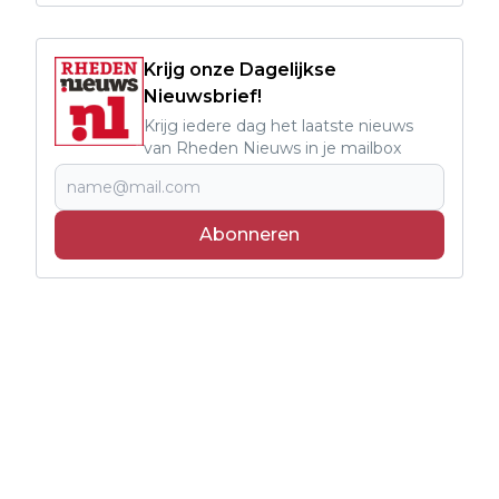
Krijg onze Dagelijkse
Nieuwsbrief!
Krijg iedere dag het laatste nieuws
van Rheden Nieuws in je mailbox
Abonneren