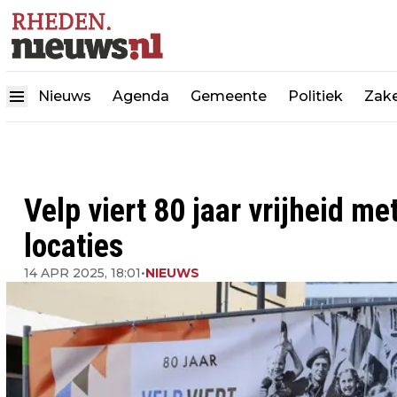
Nieuws
Agenda
Gemeente
Politiek
Zake
Velp viert 80 jaar vrijheid met
locaties
14 APR 2025, 18:01
•
NIEUWS