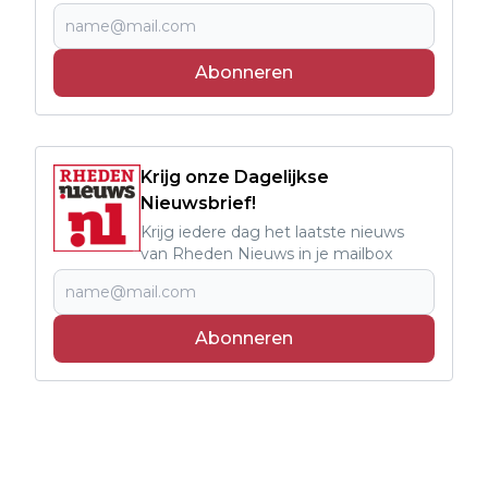
Abonneren
Krijg onze Dagelijkse
Nieuwsbrief!
Krijg iedere dag het laatste nieuws
van Rheden Nieuws in je mailbox
Abonneren