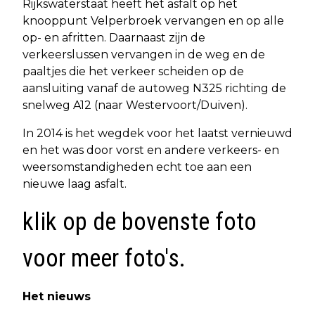
Rijkswaterstaat heeft het asfalt op het
knooppunt Velperbroek vervangen en op alle
op- en afritten. Daarnaast zijn de
verkeerslussen vervangen in de weg en de
paaltjes die het verkeer scheiden op de
aansluiting vanaf de autoweg N325 richting de
snelweg A12 (naar Westervoort/Duiven).
In 2014 is het wegdek voor het laatst vernieuwd
en het was door vorst en andere verkeers- en
weersomstandigheden echt toe aan een
nieuwe laag asfalt.
klik op de bovenste foto
voor meer foto's.
Het nieuws