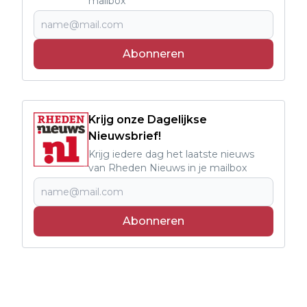
mailbox
Abonneren
Krijg onze Dagelijkse
Nieuwsbrief!
Krijg iedere dag het laatste nieuws
van Rheden Nieuws in je mailbox
Abonneren