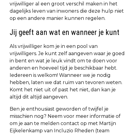
vrijwilliger al een groot verschil maken in het
dagelijks leven van inwoners die deze hulp niet
op een andere manier kunnen regelen.
Jij geeft aan wat en wanneer je kunt
Als vrijwilliger kom je in een pool van
vrijwilligers. Je kunt zelf aangeven waar je goed
in bent en wat je leuk vindt om te doen voor
anderen en hoeveel tijd je beschikbaar hebt.
Iedereen is welkom! Wanneer we je nodig
hebben, laten we dat ruim van tevoren weten.
Komt het niet uit of past het niet, dan kan je
altijd dit altijd aangeven.
Ben je enthousiast geworden of twijfel je
misschien nog? Neem voor meer informatie of
om je aan te melden contact op met Martijn
Eijkelenkamp van Incluzio Rheden (team