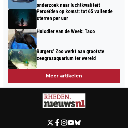
onderzoek naar luchtkwaliteit
Perseïden op komst: tot 65 vallende
sterren per uur
Huisdier van de Week: Taco
Burgers' Zoo werkt aan grootste
zeegrasaquarium ter wereld
Meer artikelen