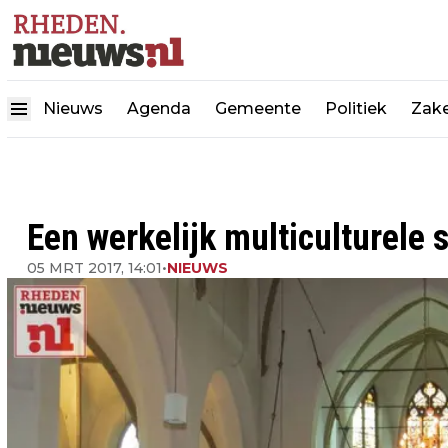
Nieuws
Agenda
Gemeente
Politiek
Zake
Een werkelijk multiculturele
05 MRT 2017, 14:01
•
NIEUWS