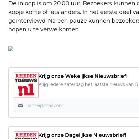
De inloop is om 20.00 uur. Bezoekers kunnen
kopje koffie of iets anders. In het eerste dee
geïnterviewd. Na een pauze kunnen bezoekers h
hopen u te verwelkomen.
Krijg onze Wekelijkse Nieuwsbrief!
Krijg iedere zaterdag het laatste nieuws van 
Krijg onze Dagelijkse Nieuwsbrief!