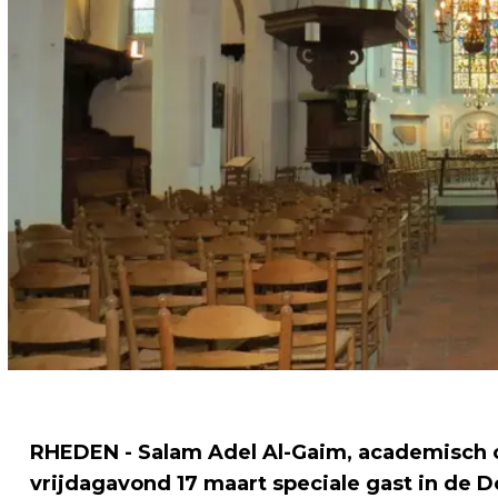
RHEDEN - Salam Adel Al-Gaim, academisch on
vrijdagavond 17 maart speciale gast in de D