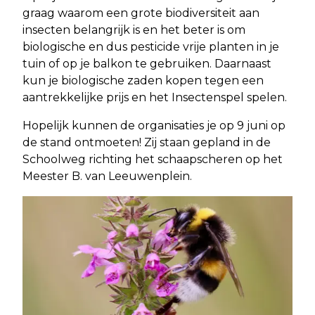
graag waarom een grote biodiversiteit aan
insecten belangrijk is en het beter is om
biologische en dus pesticide vrije planten in je
tuin of op je balkon te gebruiken. Daarnaast
kun je biologische zaden kopen tegen een
aantrekkelijke prijs en het Insectenspel spelen.
Hopelijk kunnen de organisaties je op 9 juni op
de stand ontmoeten! Zij staan gepland in de
Schoolweg richting het schaapscheren op het
Meester B. van Leeuwenplein.