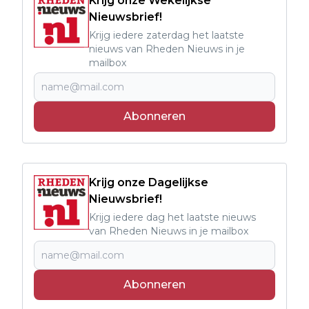
Krijg onze Wekelijkse
Nieuwsbrief!
Krijg iedere zaterdag het laatste
nieuws van Rheden Nieuws in je
mailbox
Abonneren
Krijg onze Dagelijkse
Nieuwsbrief!
Krijg iedere dag het laatste nieuws
van Rheden Nieuws in je mailbox
Abonneren