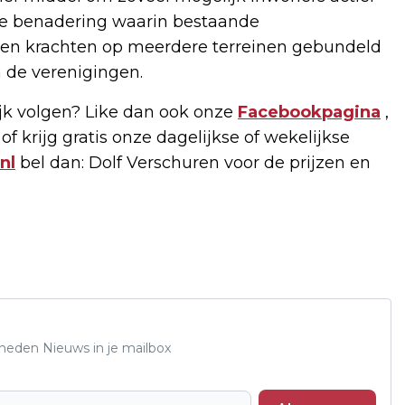
rale benadering waarin bestaande
en krachten op meerdere terreinen gebundeld
 de verenigingen.
k volgen? Like dan ook onze
Facebookpagina
,
of krijg gratis onze dagelijkse of wekelijkse
nl
bel dan: Dolf Verschuren voor de prijzen en
Rheden Nieuws in je mailbox