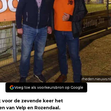
rheden.nieuws.nl
Voeg toe als voorkeursbron op Google
 voor de zevende keer het
en van Velp en Rozendaal.