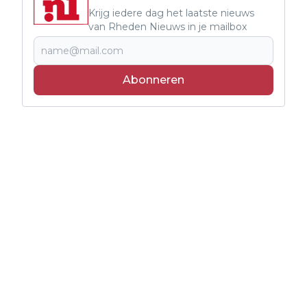
Krijg iedere dag het laatste nieuws
van Rheden Nieuws in je mailbox
Abonneren