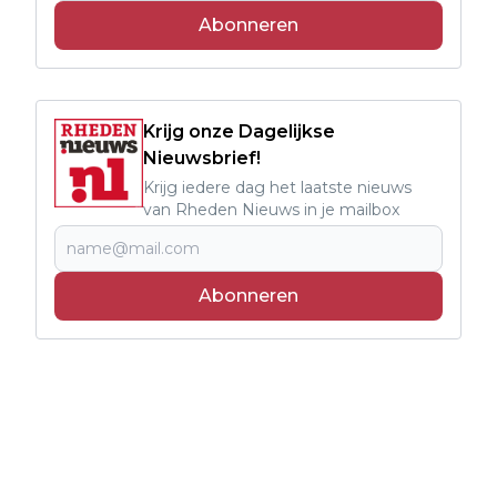
Abonneren
Krijg onze Dagelijkse
Nieuwsbrief!
Krijg iedere dag het laatste nieuws
van Rheden Nieuws in je mailbox
Abonneren