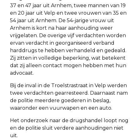
37 en 47 jaar uit Arnhem, twee mannen van 19
en 20 jaar uit Velp en twee vrouwen van 35 en
54 jaar uit Arnhem. De 54-jarige vrouw uit
Arnhem is kort na haar aanhouding weer
vrijgelaten. De overige vijf verdachten worden
ervan verdacht in georganiseerd verband
harddrugs te hebben verhandeld en gedeald.
Zij zitten in volledige beperking, wat betekent
dat zij alleen contact mogen hebben met hun
advocaat.
Bij de inval in de Troelstrastraat in Velp werden
twee verdachten gearresteerd. Daarnaast nam
de politie meerdere goederen in beslag,
waaronder een vuurwapen en een auto.
Het onderzoek naar de drugshandel loopt nog
en de politie sluit verdere aanhoudingen niet
uit.