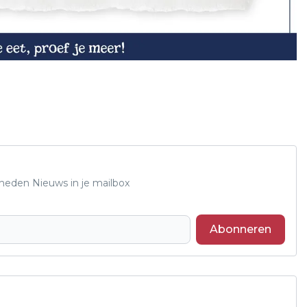
Rheden Nieuws in je mailbox
Abonneren