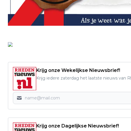
Krijg onze Wekelijkse Nieuwsbrief!
Krijg iedere zaterdag het laatste nieuws van 
Krijg onze Dagelijkse Nieuwsbrief!