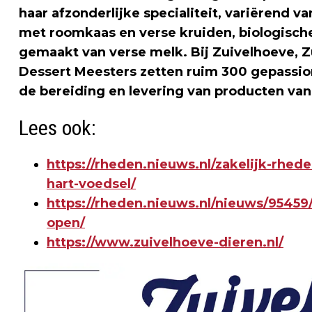
haar afzonderlijke specialiteit, variërend 
met roomkaas en verse kruiden, biologische
gemaakt van verse melk. Bij Zuivelhoeve, 
Dessert Meesters zetten ruim 300 gepassio
de bereiding en levering van producten van 
Lees ook:
https://rheden.nieuws.nl/zakelijk-rhed
hart-voedsel/
https://rheden.nieuws.nl/nieuws/95459
open/
https://www.zuivelhoeve-dieren.nl/