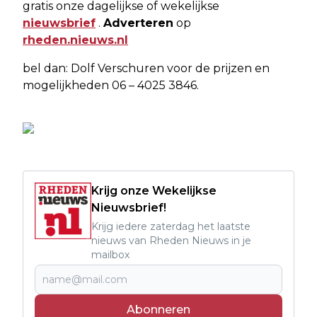
gratis onze dagelijkse of wekelijkse
nieuwsbrief
.
Adverteren
op
rheden.nieuws.nl
bel dan: Dolf Verschuren voor de prijzen en
mogelijkheden 06 – 4025 3846.
Krijg onze Wekelijkse
Nieuwsbrief!
Krijg iedere zaterdag het laatste
nieuws van Rheden Nieuws in je
mailbox
Abonneren