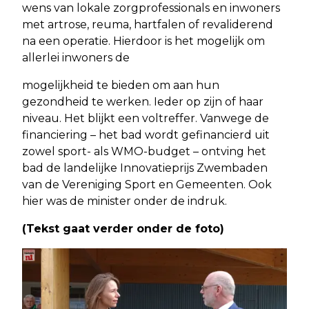
wens van lokale zorgprofessionals en inwoners
met artrose, reuma, hartfalen of revaliderend
na een operatie. Hierdoor is het mogelijk om
allerlei inwoners de
mogelijkheid te bieden om aan hun
gezondheid te werken. Ieder op zijn of haar
niveau. Het blijkt een voltreffer. Vanwege de
financiering – het bad wordt gefinancierd uit
zowel sport- als WMO-budget – ontving het
bad de landelijke Innovatieprijs Zwembaden
van de Vereniging Sport en Gemeenten. Ook
hier was de minister onder de indruk.
(Tekst gaat verder onder de foto)