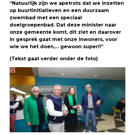
“Natuurlijk zijn we apetrots dat we inzetten
op buurtinitiatieven en een duurzaam
zwembad met een speciaal
doelgroepenbad. Dat deze minister naar
onze gemeente komt, dit ziet en daarover
in gesprek gaat met onze inwoners, voor
wie we het doen,… gewoon super!!”
(Tekst gaat verder onder de foto)