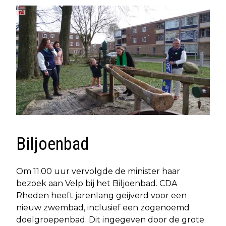
Biljoenbad
Om 11.00 uur vervolgde de minister haar
bezoek aan Velp bij het Biljoenbad. CDA
Rheden heeft jarenlang geijverd voor een
nieuw zwembad, inclusief een zogenoemd
doelgroepenbad. Dit ingegeven door de grote