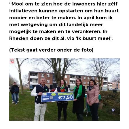
“Mooi om te zien hoe de inwoners hier zélf
initiatieven kunnen opstarten om hun buurt
mooier en beter te maken. In april kom ik
met wetgeving om dit landelijk meer
mogelijk te maken en te verankeren. In
Rheden doen ze dit ál, via ‘Ik buurt mee!’.
(Tekst gaat verder onder de foto)