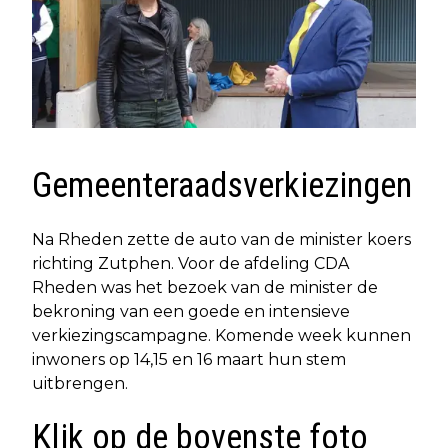
Gemeenteraadsverkiezingen
Na Rheden zette de auto van de minister koers
richting Zutphen. Voor de afdeling CDA
Rheden was het bezoek van de minister de
bekroning van een goede en intensieve
verkiezingscampagne. Komende week kunnen
inwoners op 14,15 en 16 maart hun stem
uitbrengen.
Klik op de bovenste foto