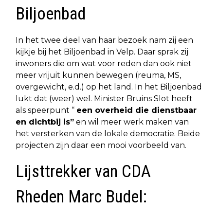
Biljoenbad
In het twee deel van haar bezoek nam zij een
kijkje bij het Biljoenbad in Velp. Daar sprak zij
inwoners die om wat voor reden dan ook niet
meer vrijuit kunnen bewegen (reuma, MS,
overgewicht, e.d.) op het land. In het Biljoenbad
lukt dat (weer) wel. Minister Bruins Slot heeft
als speerpunt “
een overheid die dienstbaar
en dichtbij is”
en wil meer werk maken van
het versterken van de lokale democratie. Beide
projecten zijn daar een mooi voorbeeld van.
Lijsttrekker van CDA
Rheden Marc Budel: