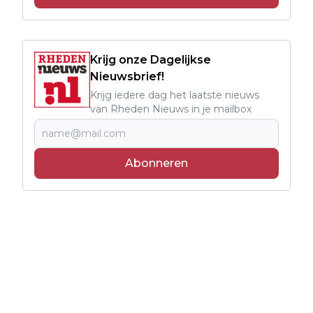
Krijg onze Dagelijkse
Nieuwsbrief!
Krijg iedere dag het laatste nieuws
van Rheden Nieuws in je mailbox
Abonneren