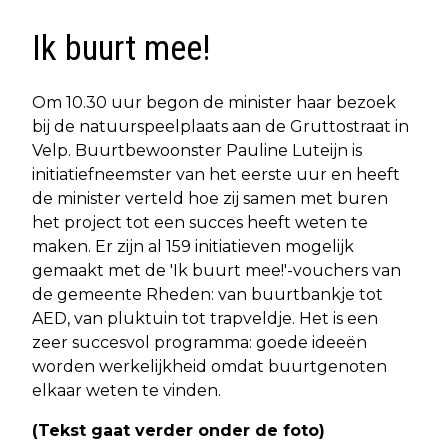
Ik buurt mee!
Om 10.30 uur begon de minister haar bezoek
bij de natuurspeelplaats aan de Gruttostraat in
Velp. Buurtbewoonster Pauline Luteijn is
initiatiefneemster van het eerste uur en heeft
de minister verteld hoe zij samen met buren
het project tot een succes heeft weten te
maken. Er zijn al 159 initiatieven mogelijk
gemaakt met de 'Ik buurt mee!'-vouchers van
de gemeente Rheden: van buurtbankje tot
AED, van pluktuin tot trapveldje. Het is een
zeer succesvol programma: goede ideeën
worden werkelijkheid omdat buurtgenoten
elkaar weten te vinden.
(Tekst gaat verder onder de foto)