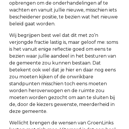
opbrengen om de onderhandelingen af te
wachten en vanuit jullie nieuwe, misschien iets
bescheidener positie, te bezien wat het nieuwe
beleid gaat worden.
Wij begrijpen best wel dat dit met zo’n
verjongde fractie lastig is, maar geloof me: soms
is het vanuit enige reflectie goed om eens te
bezien waar jullie aandeel in het besturen van
de gemeente zou kunnen bestaan. Dat
betekent ook wel dat je hier en daar nog eens
zou moeten kijken of de onwrikbare
standpunten misschien toch eens moeten
worden heroverwogen en de ruimte zou
moeten worden gezocht om aan te sluiten bij
de, door de kiezers gewenste, meerderheid in
deze gemeente.
Wellicht brengen de wensen van GroenLinks