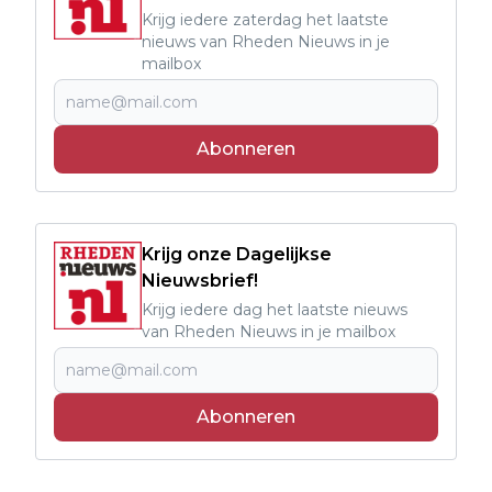
Krijg iedere zaterdag het laatste
nieuws van Rheden Nieuws in je
mailbox
Abonneren
Krijg onze Dagelijkse
Nieuwsbrief!
Krijg iedere dag het laatste nieuws
van Rheden Nieuws in je mailbox
Abonneren