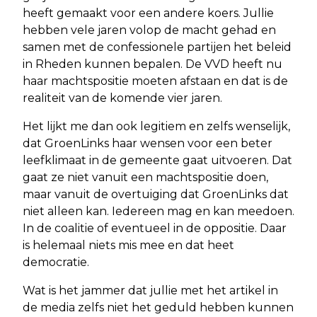
heeft gemaakt voor een andere koers. Jullie
hebben vele jaren volop de macht gehad en
samen met de confessionele partijen het beleid
in Rheden kunnen bepalen. De VVD heeft nu
haar machtspositie moeten afstaan en dat is de
realiteit van de komende vier jaren.
Het lijkt me dan ook legitiem en zelfs wenselijk,
dat GroenLinks haar wensen voor een beter
leefklimaat in de gemeente gaat uitvoeren. Dat
gaat ze niet vanuit een machtspositie doen,
maar vanuit de overtuiging dat GroenLinks dat
niet alleen kan. Iedereen mag en kan meedoen.
In de coalitie of eventueel in de oppositie. Daar
is helemaal niets mis mee en dat heet
democratie.
Wat is het jammer dat jullie met het artikel in
de media zelfs niet het geduld hebben kunnen