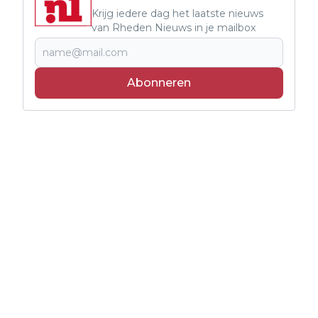
Krijg iedere dag het laatste nieuws
van Rheden Nieuws in je mailbox
Abonneren