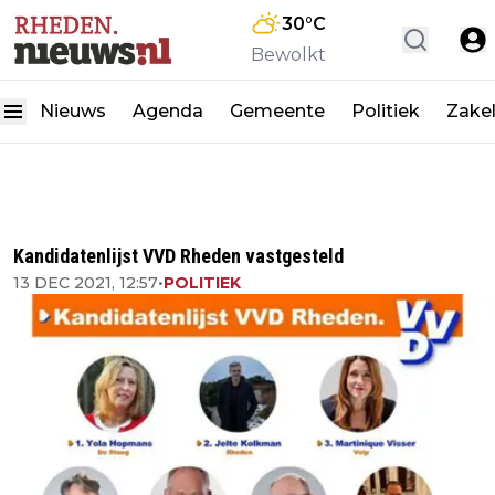
30
°C
Bewolkt
Nieuws
Agenda
Gemeente
Politiek
Zakel
Kandidatenlijst VVD Rheden vastgesteld
13 DEC 2021, 12:57
•
POLITIEK