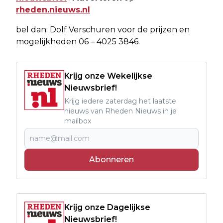
rheden.nieuws.nl
bel dan: Dolf Verschuren voor de prijzen en
mogelijkheden 06 – 4025 3846.
Krijg onze Wekelijkse
Nieuwsbrief!
Krijg iedere zaterdag het laatste
nieuws van Rheden Nieuws in je
mailbox
Abonneren
Krijg onze Dagelijkse
Nieuwsbrief!