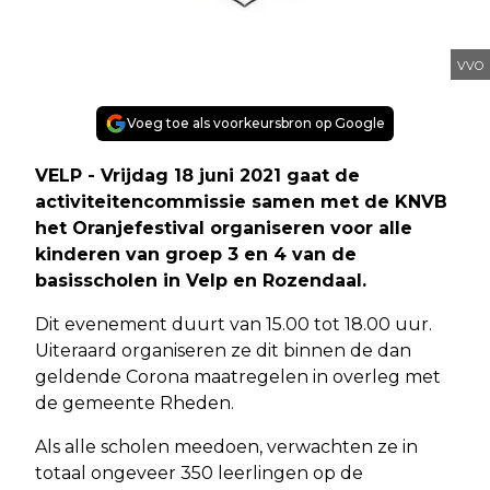
VVO
Voeg toe als voorkeursbron op Google
VELP - Vrijdag 18 juni 2021 gaat de
activiteitencommissie samen met de KNVB
het Oranjefestival organiseren voor alle
kinderen van groep 3 en 4 van de
basisscholen in Velp en Rozendaal.
Dit evenement duurt van 15.00 tot 18.00 uur.
Uiteraard organiseren ze dit binnen de dan
geldende Corona maatregelen in overleg met
de gemeente Rheden.
Als alle scholen meedoen, verwachten ze in
totaal ongeveer 350 leerlingen op de