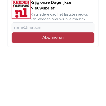
Krijg onze Dagelijkse
Nieuwsbrief!
Krijg iedere dag het laatste nieuws
van Rheden Nieuws in je mailbox
Abonneren