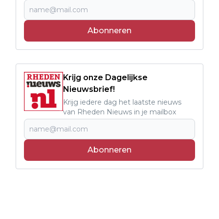
Abonneren
Krijg onze Dagelijkse
Nieuwsbrief!
Krijg iedere dag het laatste nieuws
van Rheden Nieuws in je mailbox
Abonneren