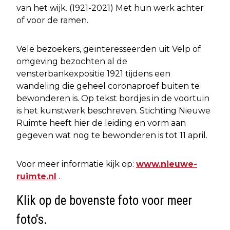
van het wijk. (1921-2021) Met hun werk achter
of voor de ramen.
Vele bezoekers, geïnteresseerden uit Velp of
omgeving bezochten al de
vensterbankexpositie 1921 tijdens een
wandeling die geheel coronaproef buiten te
bewonderen is. Op tekst bordjes in de voortuin
is het kunstwerk beschreven. Stichting Nieuwe
Ruimte heeft hier de leiding en vorm aan
gegeven wat nog te bewonderen is tot 11 april.
Voor meer informatie kijk op:
www.nieuwe-
ruimte.nl
.
Klik op de bovenste foto voor meer
foto's.