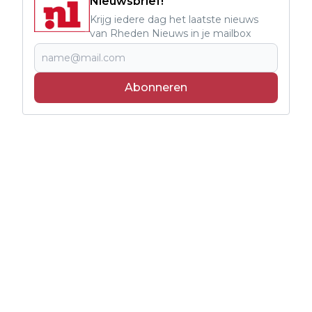
Nieuwsbrief!
Krijg iedere dag het laatste nieuws
van Rheden Nieuws in je mailbox
Abonneren