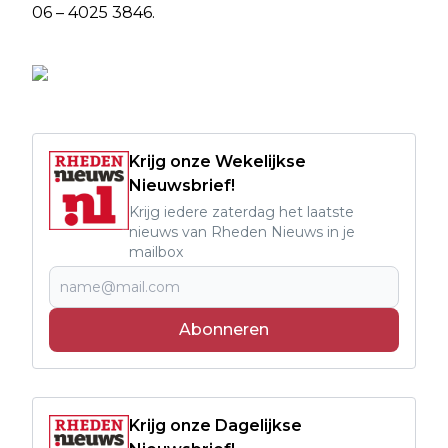
06 – 4025 3846.
Krijg onze Wekelijkse
Nieuwsbrief!
Krijg iedere zaterdag het laatste
nieuws van Rheden Nieuws in je
mailbox
Abonneren
Krijg onze Dagelijkse