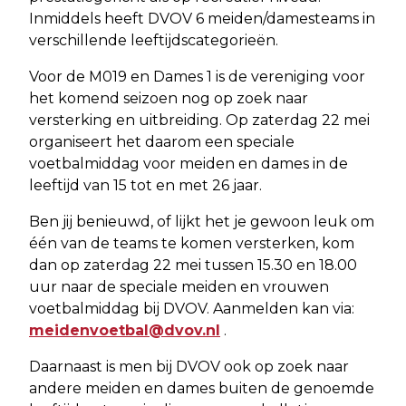
Inmiddels heeft DVOV 6 meiden/damesteams in
verschillende leeftijdscategorieën.
Voor de M019 en Dames 1 is de vereniging voor
het komend seizoen nog op zoek naar
versterking en uitbreiding. Op zaterdag 22 mei
organiseert het daarom een speciale
voetbalmiddag voor meiden en dames in de
leeftijd van 15 tot en met 26 jaar.
Ben jij benieuwd, of lijkt het je gewoon leuk om
één van de teams te komen versterken, kom
dan op zaterdag 22 mei tussen 15.30 en 18.00
uur naar de speciale meiden en vrouwen
voetbalmiddag bij DVOV. Aanmelden kan via:
meidenvoetbal@dvov.nl
.
Daarnaast is men bij DVOV ook op zoek naar
andere meiden en dames buiten de genoemde