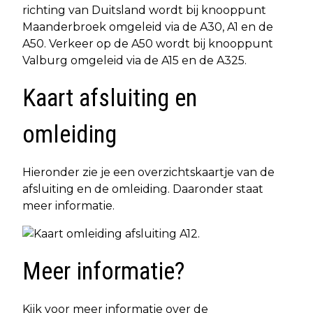
richting van Duitsland wordt bij knooppunt
Maanderbroek omgeleid via de A30, A1 en de
A50. Verkeer op de A50 wordt bij knooppunt
Valburg omgeleid via de A15 en de A325.
Kaart afsluiting en
omleiding
Hieronder zie je een overzichtskaartje van de
afsluiting en de omleiding. Daaronder staat
meer informatie.
Meer informatie?
Kijk voor meer informatie over de