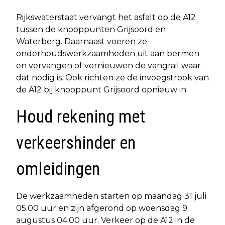
Rijkswaterstaat vervangt het asfalt op de A12
tussen de knooppunten Grijsoord en
Waterberg. Daarnaast voeren ze
onderhoudswerkzaamheden uit aan bermen
en vervangen of vernieuwen de vangrail waar
dat nodig is. Ook richten ze de invoegstrook van
de A12 bij knooppunt Grijsoord opnieuw in.
Houd rekening met
verkeershinder en
omleidingen
De werkzaamheden starten op maandag 31 juli
05.00 uur en zijn afgerond op woensdag 9
augustus 04.00 uur. Verkeer op de A12 in de