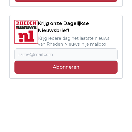
Krijg onze Dagelijkse
Nieuwsbrief!
Krijg iedere dag het laatste nieuws
van Rheden Nieuws in je mailbox
Abonneren