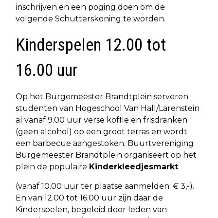
inschrijven en een poging doen om de
volgende Schutterskoning te worden.
Kinderspelen 12.00 tot
16.00 uur
Op het Burgemeester Brandtplein serveren
studenten van Hogeschool Van Hall/Larenstein
al vanaf 9.00 uur verse koffie en frisdranken
(geen alcohol) op een groot terras en wordt
een barbecue aangestoken. Buurtvereniging
Burgemeester Brandtplein organiseert op het
plein de populaire
Kinderkleedjesmarkt
(vanaf 10.00 uur ter plaatse aanmelden: € 3,-).
En van 12.00 tot 16.00 uur zijn daar de
Kinderspelen, begeleid door leden van