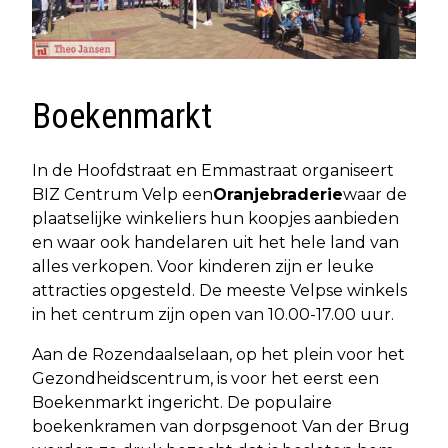
Boekenmarkt
In de Hoofdstraat en Emmastraat organiseert
BIZ Centrum Velp een
Oranjebraderie
waar de
plaatselijke winkeliers hun koopjes aanbieden
en waar ook handelaren uit het hele land van
alles verkopen. Voor kinderen zijn er leuke
attracties opgesteld. De meeste Velpse winkels
in het centrum zijn open van 10.00-17.00 uur.
Aan de Rozendaalselaan, op het plein voor het
Gezondheidscentrum, is voor het eerst een
Boekenmarkt ingericht. De populaire
boekenkramen van dorpsgenoot Van der Brug