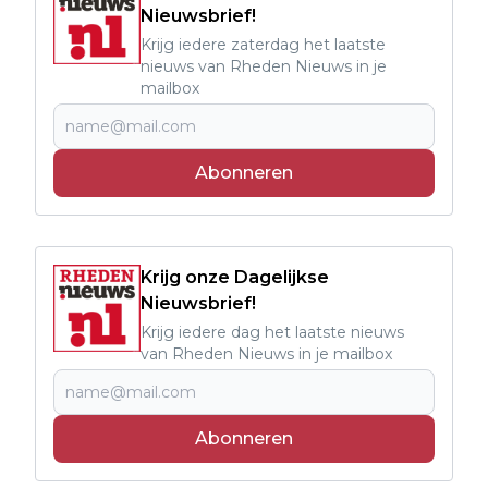
Nieuwsbrief!
Krijg iedere zaterdag het laatste
nieuws van Rheden Nieuws in je
mailbox
Abonneren
Krijg onze Dagelijkse
Nieuwsbrief!
Krijg iedere dag het laatste nieuws
van Rheden Nieuws in je mailbox
Abonneren