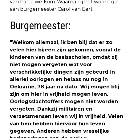
van harte welkom. Waarna hij het woord gaf
aan burgemeester Carol van Eert.
Burgemeester:
"Welkom allemaal, ik ben blij dat er zo
velen hier bijeen zijn gekomen, vooral de
kinderen van de basisscholen, omdat zij
niet mogen vergeten wat voor
verschrikkelijke dingen zijn gebeurd in
allerlei oorlogen en helaas nu nog in
Oekraïne, 78 jaar na dato. Wij mogen blij
zijn om hier in vrijheid mogen leven.
Oorlogsslachtoffers mogen niet worden
vergeten. Dankzij militairen en
verzetsmensen leven wij in vrijheid. Velen
van hen hebben hiervoor hun leven
gegeven. Anderen hebben vreselijke