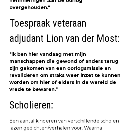
herinneringen aan de oorlog
overgehouden."
Toespraak veteraan
adjudant Lion van der Most:
"Ik ben hier vandaag met mijn
manschappen die gewond of anders terug
zijn gekomen van een oorlogsmissie en
revalideren om straks weer inzet te kunnen
worden om hier of elders in de wereld de
vrede te bewaren."
Scholieren:
Een aantal kinderen van verschillende scholen
lazen gedichten/verhalen voor. Waarna