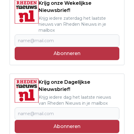
Krijg onze Wekelijkse
Nieuwsbrief!
Krijg iedere zaterdag het laatste
nieuws van Rheden Nieuws in je
mailbox
Abonneren
Krijg onze Dagelijkse
Nieuwsbrief!
Krijg iedere dag het laatste nieuws
van Rheden Nieuws in je mailbox
Abonneren