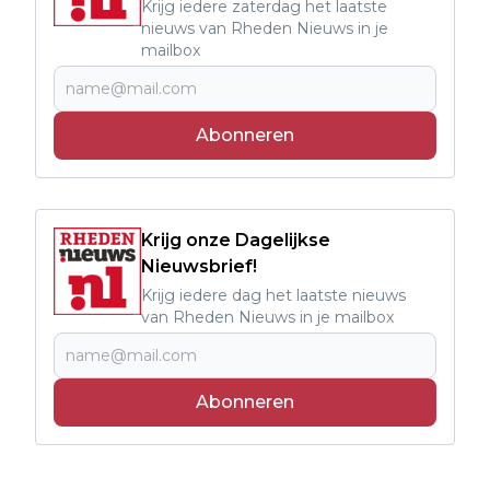
Krijg iedere zaterdag het laatste
nieuws van Rheden Nieuws in je
mailbox
Abonneren
Krijg onze Dagelijkse
Nieuwsbrief!
Krijg iedere dag het laatste nieuws
van Rheden Nieuws in je mailbox
Abonneren