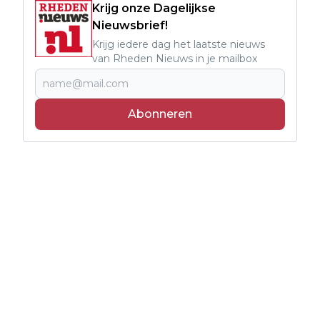
Krijg onze Dagelijkse
Nieuwsbrief!
Krijg iedere dag het laatste nieuws
van Rheden Nieuws in je mailbox
Abonneren