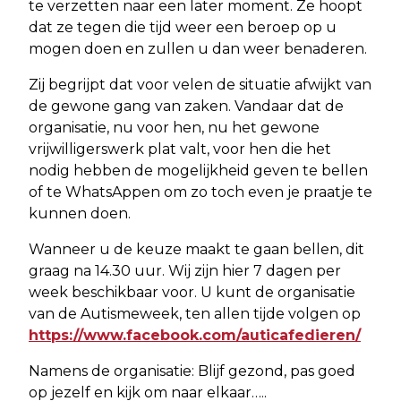
te verzetten naar een later moment. Ze hoopt
dat ze tegen die tijd weer een beroep op u
mogen doen en zullen u dan weer benaderen.
Zij begrijpt dat voor velen de situatie afwijkt van
de gewone gang van zaken. Vandaar dat de
organisatie, nu voor hen, nu het gewone
vrijwilligerswerk plat valt, voor hen die het
nodig hebben de mogelijkheid geven te bellen
of te WhatsAppen om zo toch even je praatje te
kunnen doen.
Wanneer u de keuze maakt te gaan bellen, dit
graag na 14.30 uur. Wij zijn hier 7 dagen per
week beschikbaar voor. U kunt de organisatie
van de Autismeweek, ten allen tijde volgen op
https://www.facebook.com/auticafedieren/
Namens de organisatie: Blijf gezond, pas goed
op jezelf en kijk om naar elkaar…..