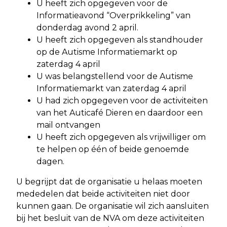
U heeft zich opgegeven voor de
Informatieavond “Overprikkeling” van
donderdag avond 2 april.
U heeft zich opgegeven als standhouder
op de Autisme Informatiemarkt op
zaterdag 4 april
U was belangstellend voor de Autisme
Informatiemarkt van zaterdag 4 april
U had zich opgegeven voor de activiteiten
van het Auticafé Dieren en daardoor een
mail ontvangen
U heeft zich opgegeven als vrijwilliger om
te helpen op één of beide genoemde
dagen.
U begrijpt dat de organisatie u helaas moeten
mededelen dat beide activiteiten niet door
kunnen gaan. De organisatie wil zich aansluiten
bij het besluit van de NVA om deze activiteiten