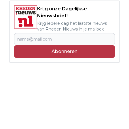
Krijg onze Dagelijkse
Nieuwsbrief!
Krijg iedere dag het laatste nieuws
van Rheden Nieuws in je mailbox
Abonneren