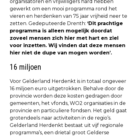
organisatoren en vrijwilligers hard hebben
gewerkt om een mooi programma rond het
vieren en herdenken van 75 jaar vrijheid neer te
zetten. Gedeputeerde Drenth:
‘Dit prachtige
programma is alleen mogelijk doordat
zoveel mensen zich hier met hart en ziel
voor inzetten. Wij vinden dat deze mensen
hier niet de dupe van mogen worden’.
16 miljoen
Voor Gelderland Herdenkt is in totaal ongeveer
16 miljoen euro uitgetrokken. Behalve door de
provincie worden deze kosten gedragen door
gemeenten, het vfonds, WO2 organisaties in de
provincie en particuliere fondsen. Het geld gaat
grotendeels naar activiteiten in de regio’s.
Gelderland Herdenkt bestaat uit vijf regionale
programma’s, een drietal groot Gelderse