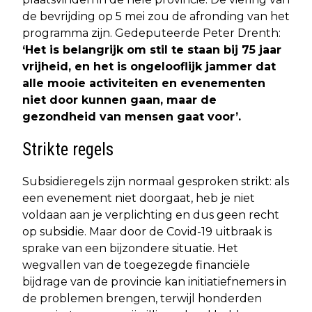
de bevrijding op 5 mei zou de afronding van het
programma zijn. Gedeputeerde Peter Drenth:
‘Het is belangrijk om stil te staan bij 75 jaar
vrijheid, en het is ongelooflijk jammer dat
alle mooie activiteiten en evenementen
niet door kunnen gaan, maar de
gezondheid van mensen gaat voor’.
Strikte regels
Subsidieregels zijn normaal gesproken strikt: als
een evenement niet doorgaat, heb je niet
voldaan aan je verplichting en dus geen recht
op subsidie. Maar door de Covid-19 uitbraak is
sprake van een bijzondere situatie. Het
wegvallen van de toegezegde financiële
bijdrage van de provincie kan initiatiefnemers in
de problemen brengen, terwijl honderden