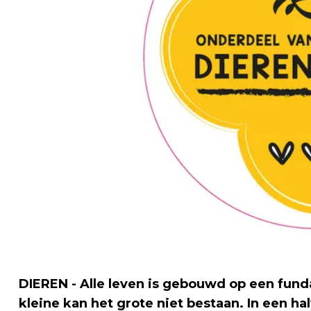
DIEREN - Alle leven is gebouwd op een funda
kleine kan het grote niet bestaan. In een ha