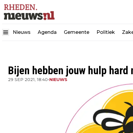
Nieuws
Agenda
Gemeente
Politiek
Zake
Bijen hebben jouw hulp hard 
29 SEP 2021, 18:40
•
NIEUWS