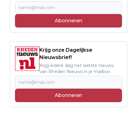
Abonneren
Krijg onze Dagelijkse
Nieuwsbrief!
Krijg iedere dag het laatste nieuws
van Rheden Nieuws in je mailbox
Abonneren