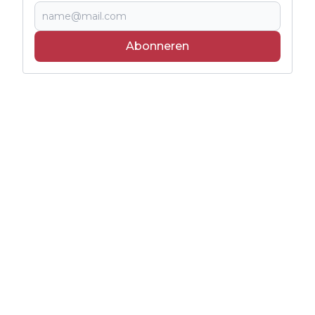
Abonneren