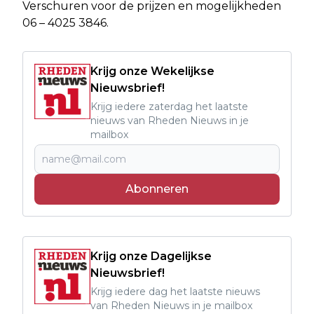
Verschuren voor de prijzen en mogelijkheden
06 – 4025 3846.
Krijg onze Wekelijkse
Nieuwsbrief!
Krijg iedere zaterdag het laatste
nieuws van Rheden Nieuws in je
mailbox
Abonneren
Krijg onze Dagelijkse
Nieuwsbrief!
Krijg iedere dag het laatste nieuws
van Rheden Nieuws in je mailbox