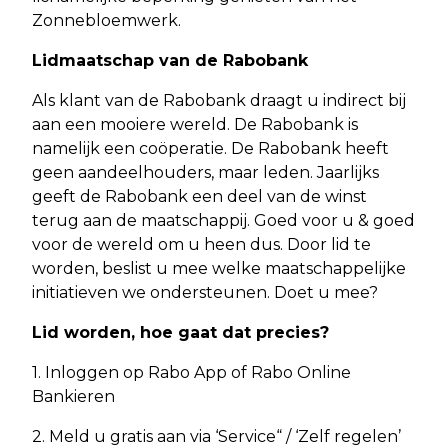
Zonnebloemwerk.
Lidmaatschap van de Rabobank
Als klant van de Rabobank draagt u indirect bij
aan een mooiere wereld. De Rabobank is
namelijk een coöperatie. De Rabobank heeft
geen aandeelhouders, maar leden. Jaarlijks
geeft de Rabobank een deel van de winst
terug aan de maatschappij. Goed voor u & goed
voor de wereld om u heen dus. Door lid te
worden, beslist u mee welke maatschappelijke
initiatieven we ondersteunen. Doet u mee?
Lid worden, hoe gaat dat precies?
1. Inloggen op Rabo App of Rabo Online
Bankieren
2. Meld u gratis aan via ‘Service“ / ‘Zelf regelen’