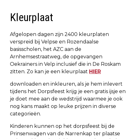
Kleurplaat
Afgelopen dagen zijn 2400 kleurplaten
verspreid bij Velpse en Rozendaalse
basisscholen, het AZC aan de
Arnhemsestraatweg, de opgevangen
Oekraïners in Velp inclusief die in De Roskam
zitten. Zo kan je een kleurplaat
HIER
downloaden en inkleuren, als je hem inlevert
tijdens het Dorpsfeest krijg je een gratis ijsje en
je doet mee aan de wedstrijd waarmee je ook
nog kans maakt op leuke prijzen in diverse
categorieën.
Kinderen kunnen op het dorpsfeest bij de
Prinsenwagen van de Narrenkap ter plaatse