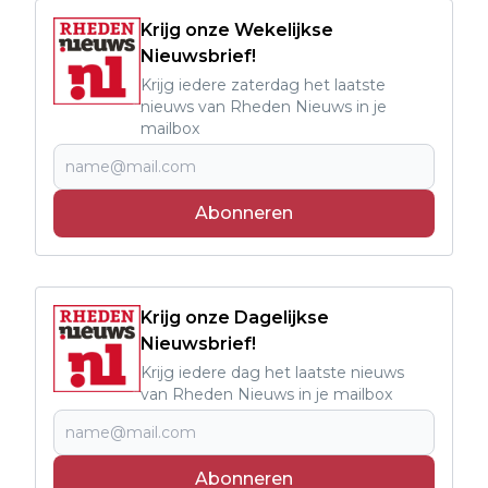
Krijg onze Wekelijkse
Nieuwsbrief!
Krijg iedere zaterdag het laatste
nieuws van Rheden Nieuws in je
mailbox
Abonneren
Krijg onze Dagelijkse
Nieuwsbrief!
Krijg iedere dag het laatste nieuws
van Rheden Nieuws in je mailbox
Abonneren