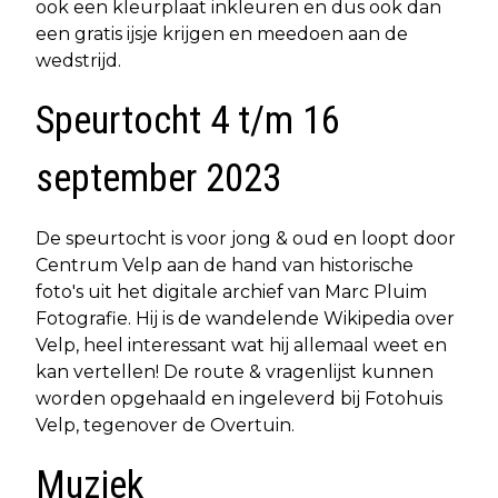
ook een kleurplaat inkleuren en dus ook dan
een gratis ijsje krijgen en meedoen aan de
wedstrijd.
Speurtocht 4 t/m 16
september 2023
De speurtocht is voor jong & oud en loopt door
Centrum Velp aan de hand van historische
foto's uit het digitale archief van Marc Pluim
Fotografie. Hij is de wandelende Wikipedia over
Velp, heel interessant wat hij allemaal weet en
kan vertellen! De route & vragenlijst kunnen
worden opgehaald en ingeleverd bij Fotohuis
Velp, tegenover de Overtuin.
Muziek