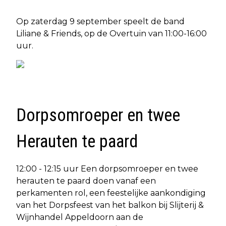
Op zaterdag 9 september speelt de band
Liliane & Friends, op de Overtuin van 11:00-16:00
uur.
Dorpsomroeper en twee
Herauten te paard
12:00 - 12:15 uur Een dorpsomroeper en twee
herauten te paard doen vanaf een
perkamenten rol, een feestelijke aankondiging
van het Dorpsfeest van het balkon bij Slijterij &
Wijnhandel Appeldoorn aan de