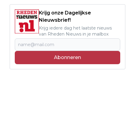
Krijg onze Dagelijkse
Nieuwsbrief!
Krijg iedere dag het laatste nieuws
van Rheden Nieuws in je mailbox
Abonneren