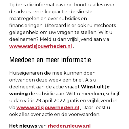
Tijdens die informatieavond hoort u alles over
de advies- en inkoopactie, de slimste
maatregelen en over subsidies en
financieringen. Uiteraard is er ook ruimschoots
gelegenheid om uw vragen te stellen. Wilt u
deelnemen? Meld u dan vrijblijvend aan via
www.watisjouwrheden.nl
.
Meedoen en meer informatie
Huiseigenaren die mee kunnen doen
ontvangen deze week een brief. Als u
deelneemt aan de actie vraagt
Winst uit je
woning
de subsidie aan. Wilt u meedoen, schrijf
u dan vóór 29 april 2022 gratis en vrijblijvend in
via
www.watisjouwrheden.nl
.
Daar leest u
ook alles over actie en de voorwaarden.
Het nieuws
van
rheden.nieuws.nl