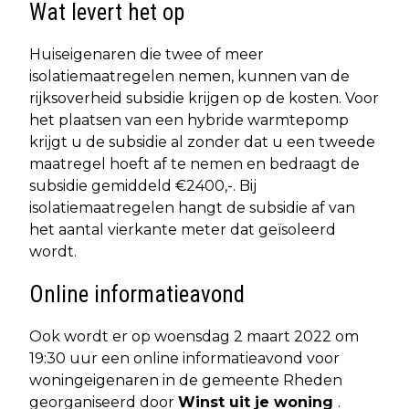
Wat levert het op
Huiseigenaren die twee of meer
isolatiemaatregelen nemen, kunnen van de
rijksoverheid subsidie krijgen op de kosten. Voor
het plaatsen van een hybride warmtepomp
krijgt u de subsidie al zonder dat u een tweede
maatregel hoeft af te nemen en bedraagt de
subsidie gemiddeld €2400,-. Bij
isolatiemaatregelen hangt de subsidie af van
het aantal vierkante meter dat geïsoleerd
wordt.
Online informatieavond
Ook wordt er op woensdag 2 maart 2022 om
19:30 uur een online informatieavond voor
woningeigenaren in de gemeente Rheden
georganiseerd door
Winst uit je woning
.