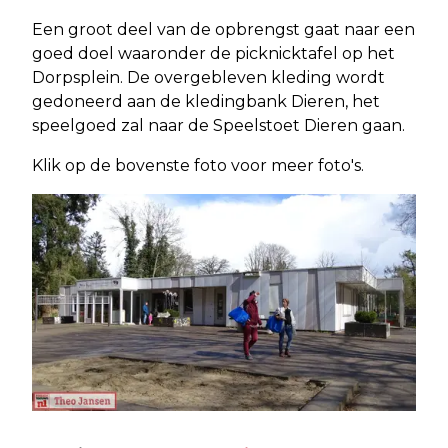
Een groot deel van de opbrengst gaat naar een
goed doel waaronder de picknicktafel op het
Dorpsplein. De overgebleven kleding wordt
gedoneerd aan de kledingbank Dieren, het
speelgoed zal naar de Speelstoet Dieren gaan.
Klik op de bovenste foto voor meer foto's.