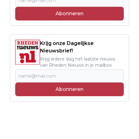
Abonneren
Krijg onze Dagelijkse
Nieuwsbrief!
Krijg iedere dag het laatste nieuws
van Rheden Nieuws in je mailbox
Abonneren